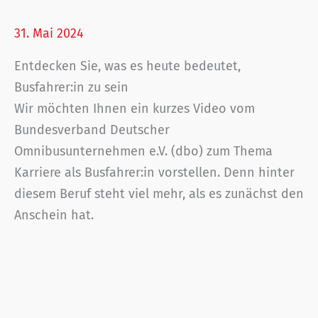
31. Mai 2024
Entdecken Sie, was es heute bedeutet,
Busfahrer:in zu sein
Wir möchten Ihnen ein kurzes Video vom
Bundesverband Deutscher
Omnibusunternehmen e.V. (dbo) zum Thema
Karriere als Busfahrer:in vorstellen. Denn hinter
diesem Beruf steht viel mehr, als es zunächst den
Anschein hat.