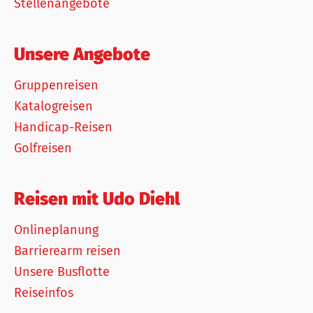
Stellenangebote
Unsere Angebote
Gruppenreisen
Katalogreisen
Handicap-Reisen
Golfreisen
Reisen mit Udo Diehl
Onlineplanung
Barrierearm reisen
Unsere Busflotte
Reiseinfos