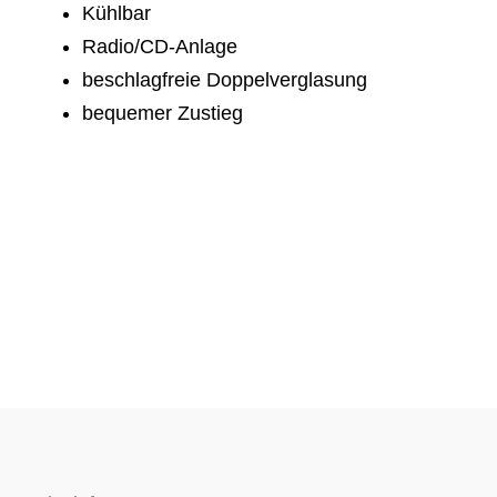
Kühlbar
Radio/CD-Anlage
beschlagfreie Doppelverglasung
bequemer Zustieg