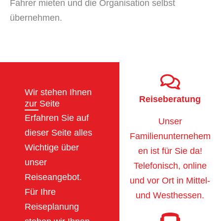
Fahrer mieten und die Organisation selbst
übernehmen.
Wir stehen Ihnen
Reiseberatung
zur Seite
Erfahren Sie auf
Unser
dieser Seite alles
Familienunternehem
Wichtige über
en ist für Sie da!
unser
Telefonisch, online
Reiseangebot.
und vor Ort in Mittel-
Für Ihre
und Westhessen.
Reiseplanung