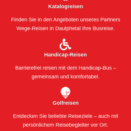
Katalogreisen
Finden Sie in den Angeboten unseres Partners
Wege-Reisen in Dautphetal Ihre Busreise.
Handicap-Reisen
Barrierefrei reisen mit dem Handicap-Bus –
gemeinsam und komfortabel.
Golfreisen
Entdecken Sie beliebte Reiseziele – auch mit
persönlichem Reisebegleiter vor Ort.