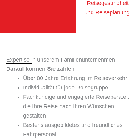
Reisegesundheit
und Reiseplanung.
Expertise in unserem Familien­unternehmen
Darauf können Sie zählen
Über 80 Jahre Erfahrung im Reiseverkehr
Individualität für jede Reisegruppe
Fachkundige und engagierte Reiseberater,
die Ihre Reise nach Ihren Wünschen
gestalten
Bestens ausgebildetes und freundliches
Fahrpersonal