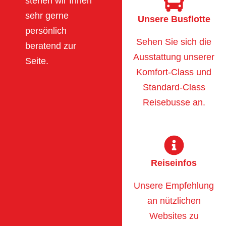
stehen wir Ihnen
sehr gerne
Unsere Busflotte
persönlich
Sehen Sie sich die
beratend zur
Ausstattung unserer
Seite.
Komfort-Class und
Standard-Class
Reisebusse an.
Reiseinfos
Unsere Empfehlung
an nützlichen
Websites zu