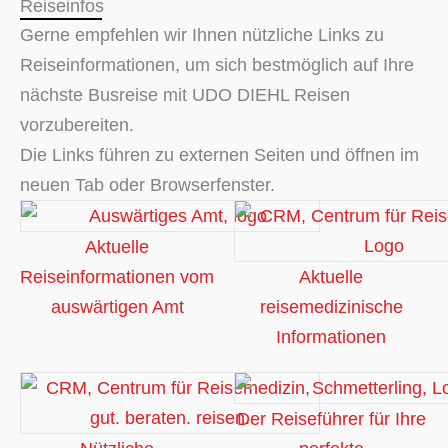
Reiseinfos
Gerne empfehlen wir Ihnen nützliche Links zu
Reiseinformationen, um sich bestmöglich auf Ihre
nächste Busreise mit UDO DIEHL Reisen
vorzubereiten.
Die Links führen zu externen Seiten und öffnen im
neuen Tab oder Browserfenster.
Aktuelle
Aktuelle
Reiseinformationen vom
reisemedizinische
auswärtigen Amt
Informationen
Der Reiseführer für Ihre