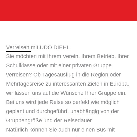
Verreisen mit UDO DIEHL
Sie möchten mit Ihrem Verein, Ihrem Betrieb, Ihrer
Schulklasse oder mit einer privaten Gruppe
verreisen? Ob Tagesausflug in die Region oder
Mehrtagesreise zu interessanten Zielen in Europa,
wir lassen uns auf die Wünsche Ihrer Gruppe ein.
Bei uns wird jede Reise so perfekt wie möglich
geplant und durchgeführt, unabhängig von der
Gruppengröße und der Reisedauer.
Natürlich können Sie auch nur einen Bus mit