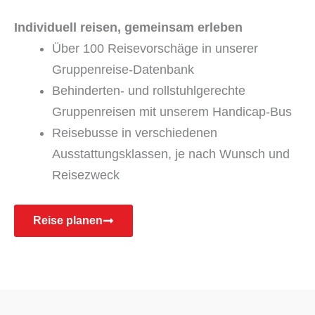
Individuell reisen, gemeinsam erleben
Über 100 Reisevorschäge in unserer
Gruppenreise-Datenbank
Behinderten- und rollstuhlgerechte
Gruppenreisen mit unserem Handicap-Bus
Reisebusse in verschiedenen
Ausstattungsklassen, je nach Wunsch und
Reisezweck
Reise planen