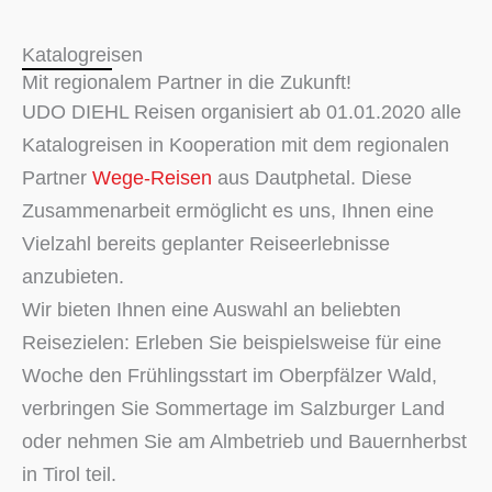
Katalogreisen
Mit regionalem Partner in die Zukunft!
UDO DIEHL Reisen organisiert ab 01.01.2020 alle
Katalogreisen in Kooperation mit dem regionalen
Partner
Wege-Reisen
aus Dautphetal. Diese
Zusammenarbeit ermöglicht es uns, Ihnen eine
Vielzahl bereits geplanter Reiseerlebnisse
anzubieten.
Wir bieten Ihnen eine Auswahl an beliebten
Reisezielen: Erleben Sie beispielsweise für eine
Woche den Frühlingsstart im Oberpfälzer Wald,
verbringen Sie Sommertage im Salzburger Land
oder nehmen Sie am Almbetrieb und Bauernherbst
in Tirol teil.