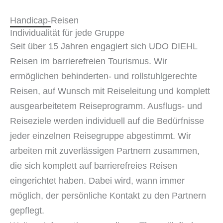
Handicap-Reisen
Individualität für jede Gruppe
Seit über 15 Jahren engagiert sich UDO DIEHL
Reisen im barrierefreien Tourismus. Wir
ermöglichen behinderten- und rollstuhlgerechte
Reisen, auf Wunsch mit Reiseleitung und komplett
ausgearbeitetem Reiseprogramm. Ausflugs- und
Reiseziele werden individuell auf die Bedürfnisse
jeder einzelnen Reisegruppe abgestimmt. Wir
arbeiten mit zuverlässigen Partnern zusammen,
die sich komplett auf barrierefreies Reisen
eingerichtet haben. Dabei wird, wann immer
möglich, der persönliche Kontakt zu den Partnern
gepflegt.