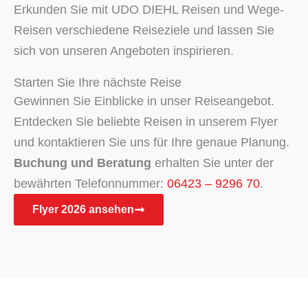
Erkunden Sie mit UDO DIEHL Reisen und Wege-
Reisen verschiedene Reiseziele und lassen Sie
sich von unseren Angeboten inspirieren.
Starten Sie Ihre nächste Reise
Gewinnen Sie Einblicke in unser Reiseangebot.
Entdecken Sie beliebte Reisen in unserem Flyer
und kontaktieren Sie uns für Ihre genaue Planung.
Buchung und Beratung
erhalten Sie unter der
bewährten Telefonnummer:
06423 – 9296 70
.
Flyer 2026 ansehen