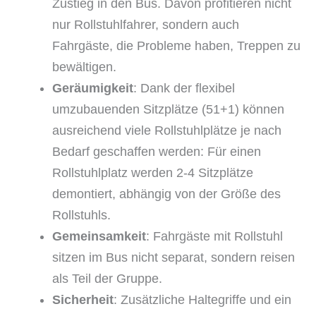
Zustieg in den Bus. Davon profitieren nicht
nur Rollstuhlfahrer, sondern auch
Fahrgäste, die Probleme haben, Treppen zu
bewältigen.
Geräumigkeit
: Dank der flexibel
umzubauenden Sitzplätze (51+1) können
ausreichend viele Rollstuhlplätze je nach
Bedarf geschaffen werden: Für einen
Rollstuhlplatz werden 2-4 Sitzplätze
demontiert, abhängig von der Größe des
Rollstuhls.
Gemeinsamkeit
: Fahrgäste mit Rollstuhl
sitzen im Bus nicht separat, sondern reisen
als Teil der Gruppe.
Sicherheit
: Zusätzliche Haltegriffe und ein