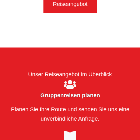
Reise­angebot
Unser Reiseangebot im Überblick
Gruppenreisen planen
Planen Sie Ihre Route und senden Sie uns eine
unverbindliche Anfrage.