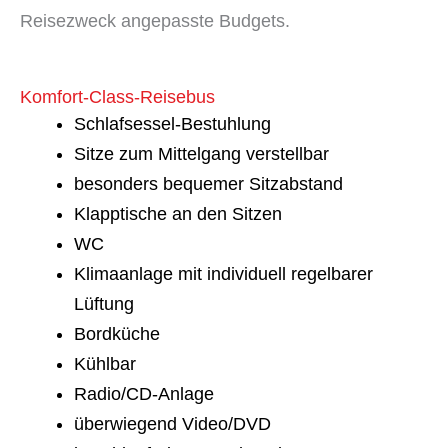
Reisezweck angepasste Budgets.
Komfort-Class-Reisebus
Schlafsessel-Bestuhlung
Sitze zum Mittelgang verstellbar
besonders bequemer Sitzabstand
Klapptische an den Sitzen
WC
Klimaanlage mit individuell regelbarer
Lüftung
Bordküche
Kühlbar
Radio/CD-Anlage
überwiegend Video/DVD