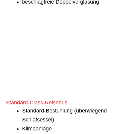
beschlagfreie Doppelverglasung
Standard-Class-Reisebus
Standard-Bestuhlung (überwiegend
Schlafsessel)
Klimaanlage