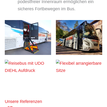
podestfreier Innenraum ermöglichen ein
sicheres Fortbewegen im Bus.
Unsere Referenzen