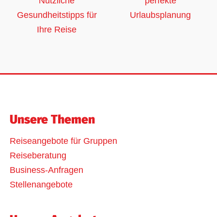
Nützliche
perfekte
Gesundheitstipps für
Urlaubsplanung
Ihre Reise
Unsere Themen
Reiseangebote für Gruppen
Reiseberatung
Business-Anfragen
Stellenangebote