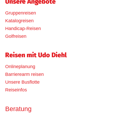
Unsere Angebote
Gruppenreisen
Katalogreisen
Handicap-Reisen
Golfreisen
Reisen mit Udo Diehl
Onlineplanung
Barrierearm reisen
Unsere Busflotte
Reiseinfos
Beratung