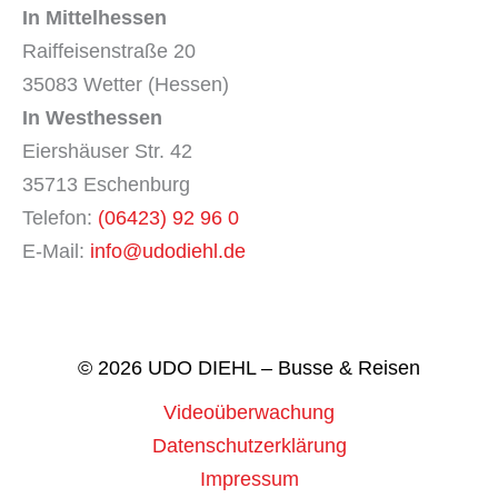
In Mittelhessen
Raiffeisenstraße 20
35083 Wetter (Hessen)
In Westhessen
Eiershäuser Str. 42
35713 Eschenburg
Telefon:
(06423) 92 96 0
E-Mail:
info@udodiehl.de
© 2026 UDO DIEHL – Busse & Reisen
Videoüberwachung
Datenschutzerklärung
Impressum